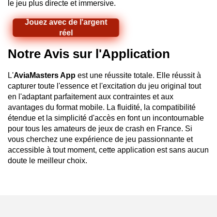
le jeu plus directe et immersive.
Jouez avec de l'argent
réel
Notre Avis sur l'Application
L'
AviaMasters App
est une réussite totale. Elle réussit à
capturer toute l'essence et l'excitation du jeu original tout
en l'adaptant parfaitement aux contraintes et aux
avantages du format mobile. La fluidité, la compatibilité
étendue et la simplicité d'accès en font un incontournable
pour tous les amateurs de jeux de crash en France. Si
vous cherchez une expérience de jeu passionnante et
accessible à tout moment, cette application est sans aucun
doute le meilleur choix.