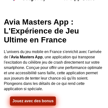
Avia Masters App :
L'Expérience de Jeu
Ultime en France
L'univers du jeu mobile en France s'enrichit avec l'arrivée
de l'
Avia Masters App
, une application qui transpose
l'excitation du célèbre jeu de crash directement sur votre
smartphone. Conçue pour offrir une performance optimale
et une accessibilité sans faille, cette application permet
aux joueurs de tenter leur chance où qu'ils soient.
Plongeons dans les détails de ce qui rend cette
application si spéciale.
Jouez avec des bonus