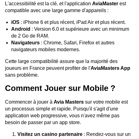
L'accessibilité est la clé, et l'application
AviaMaster
est
compatible avec une large gamme d'appareils :
iOS
: iPhone 6 et plus récent, iPad Air et plus récent.
Android
: Version 6.0 et supérieure avec un minimum
de 2 Go de RAM.
Navigateurs
: Chrome, Safari, Firefox et autres
navigateurs mobiles modernes.
Cette large compatibilité assure que la majorité des
joueurs en France peuvent profiter de l'
AviaMasters App
sans problème.
Comment Jouer sur Mobile ?
Commencer à jouer à
Avia Masters
sur votre mobile est
un processus simple et rapide. Puisqu'il s'agit d'une
application web progressive, vous n'avez même pas
besoin de passer par un app store.
Visitez un casino partenaire
: Rendez-vous sur un