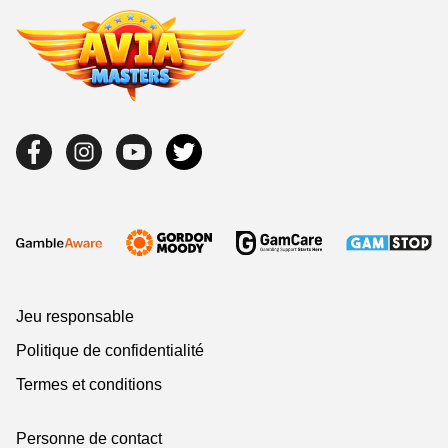
Jeu responsable
Politique de confidentialité
Termes et conditions
Personne de contact