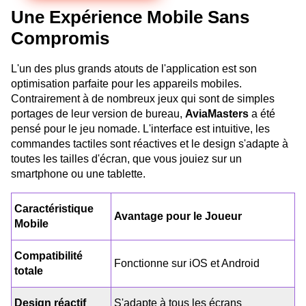
Une Expérience Mobile Sans
Compromis
L'un des plus grands atouts de l'application est son
optimisation parfaite pour les appareils mobiles.
Contrairement à de nombreux jeux qui sont de simples
portages de leur version de bureau,
AviaMasters
a été
pensé pour le jeu nomade. L'interface est intuitive, les
commandes tactiles sont réactives et le design s'adapte à
toutes les tailles d'écran, que vous jouiez sur un
smartphone ou une tablette.
Caractéristique
Avantage pour le Joueur
Mobile
Compatibilité
Fonctionne sur iOS et Android
totale
Design réactif
S'adapte à tous les écrans