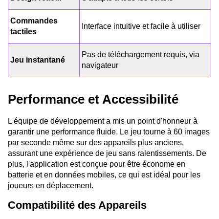
Commandes
Interface intuitive et facile à utiliser
tactiles
Pas de téléchargement requis, via
Jeu instantané
navigateur
Performance et Accessibilité
L'équipe de développement a mis un point d'honneur à
garantir une performance fluide. Le jeu tourne à 60 images
par seconde même sur des appareils plus anciens,
assurant une expérience de jeu sans ralentissements. De
plus, l'application est conçue pour être économe en
batterie et en données mobiles, ce qui est idéal pour les
joueurs en déplacement.
Compatibilité des Appareils