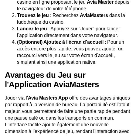
casino en ligne proposant le jeu
Avia Master
depuis
le navigateur de votre téléphone.
Trouvez le jeu
: Recherchez
AviaMasters
dans la
ludothèque du casino.
Lancez le jeu
: Appuyez sur "Jouer" pour lancer
l'application directement dans votre navigateur.
(Optionnel) Ajoutez à l'écran d'accueil
: Pour un
accès encore plus rapide, vous pouvez ajouter un
raccourci vers le jeu sur votre écran d'accueil,
simulant ainsi une application native.
Avantages du Jeu sur
l'Application AviaMasters
Jouer via l'
Avia Masters App
offre des avantages uniques
par rapport à la version de bureau. La portabilité est l'atout
majeur, vous permettant de faire une partie rapide pendant
une pause café ou dans les transports en commun.
L'interface tactile ajoute également une nouvelle
dimension à l'expérience de jeu, rendant l'interaction avec