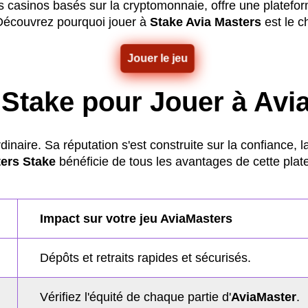
es casinos basés sur la cryptomonnaie, offre une platefo
Découvrez pourquoi jouer à
Stake Avia Masters
est le c
Jouer le jeu
 Stake pour Jouer à Avi
inaire. Sa réputation s'est construite sur la confiance, 
ers Stake
bénéficie de tous les avantages de cette plate
Impact sur votre jeu AviaMasters
Dépôts et retraits rapides et sécurisés.
Vérifiez l'équité de chaque partie d'
AviaMaster
.