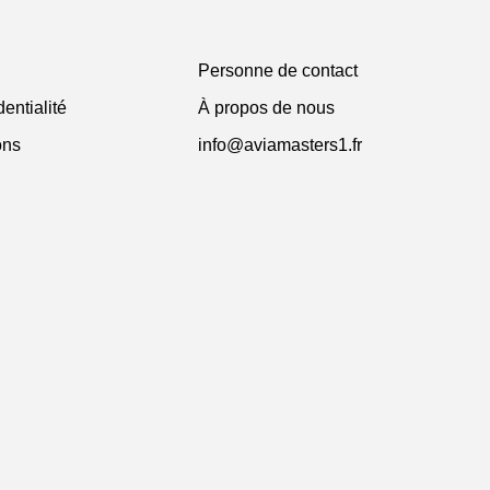
Personne de contact
dentialité
À propos de nous
ons
info@aviamasters1.fr