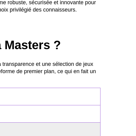
rme robuste, sécurisée et innovante pour
hoix privilégié des connaisseurs.
a Masters ?
la transparence et une sélection de jeux
forme de premier plan, ce qui en fait un