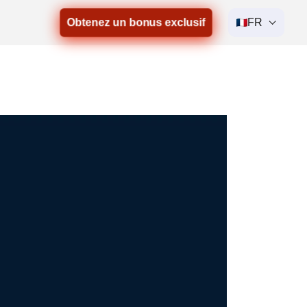
FR
Obtenez un bonus exclusif