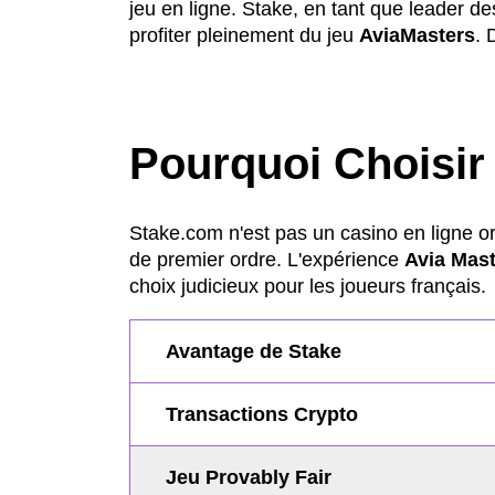
jeu en ligne. Stake, en tant que leader d
profiter pleinement du jeu
AviaMasters
. 
Pourquoi Choisir
Stake.com n'est pas un casino en ligne ord
de premier ordre. L'expérience
Avia Mast
choix judicieux pour les joueurs français.
Avantage de Stake
Transactions Crypto
Jeu Provably Fair