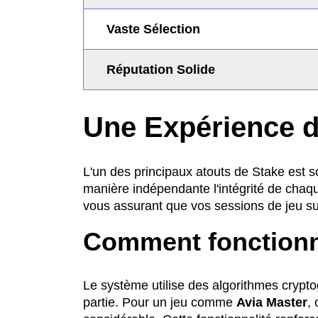
Vaste Sélection
Réputation Solide
Une Expérience d
L'un des principaux atouts de Stake est 
manière indépendante l'intégrité de chaq
vous assurant que vos sessions de jeu su
Comment fonctionne
Le système utilise des algorithmes cryptog
partie. Pour un jeu comme
Avia Master
,