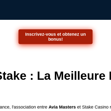
Inscrivez-vous et obtenez un
bonus!
take : La Meilleure
ance, l'association entre
Avia Masters
et Stake Casino 