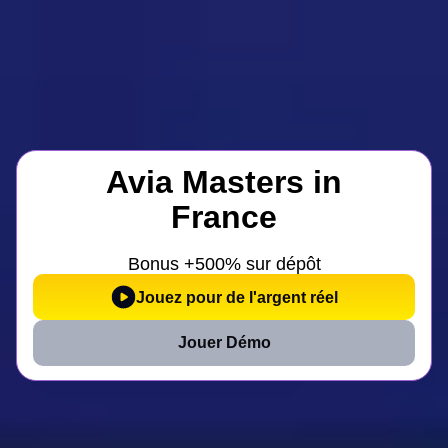
Avia Masters in
France
Bonus +500% sur dépôt
Jouez pour de l'argent réel
Jouer Démo